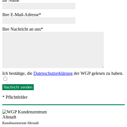
Ihr Name
Ihre E-Mail-Adresse
Ihre Nachricht an uns
Ich bestätige, die
Datenschutzerklärung
der WGP gelesen zu haben.
* Pflichtfelder
Kundenzentrum Altstadt