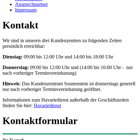
Ansprechpartner
Impressum
Kontakt
Wir sind in unseren drei Kundenzentren zu folgenden Zeiten
persönlich erreichbar:
Dienstag:
09:00 bis 12:00 Uhr und 14:00 bis 18:00 Uhr
Donnerstag:
09:00 bis 12:00 Uhr und (14:00 bis 16:00 Uhr - nur
nach vorheriger Terminvereinbarung)
Hinweis
: Das Kundenzentrum Sonnenstein ist donnerstags generell
nur nach vorheriger Terminvereinbarung geöffnet.
Informationen zum Havariedienst außerhalb der Geschäftszeiten
finden Sie hier:
Havariedienst
Kontaktformular