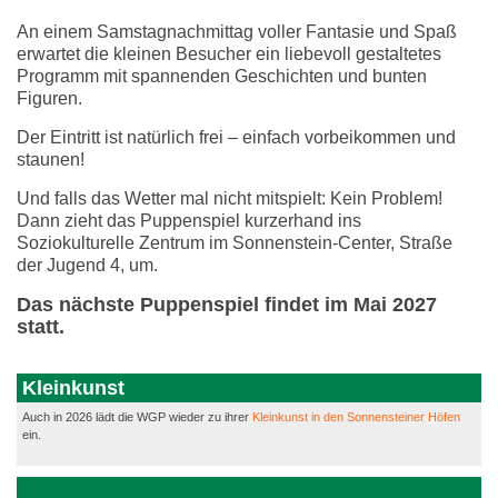
An einem Samstagnachmittag voller Fantasie und Spaß
erwartet die kleinen Besucher ein liebevoll gestaltetes
Programm mit spannenden Geschichten und bunten
Figuren.
Der Eintritt ist natürlich frei – einfach vorbeikommen und
staunen!
Und falls das Wetter mal nicht mitspielt: Kein Problem!
Dann zieht das Puppenspiel kurzerhand ins
Soziokulturelle Zentrum im Sonnenstein-Center, Straße
der Jugend 4, um.
Das nächste Puppenspiel findet im Mai 2027
statt.
Kleinkunst
Auch in 2026 lädt die WGP wieder zu ihrer
Kleinkunst in den Sonnensteiner Höfen
ein.