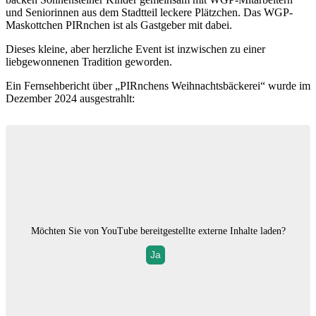
und Seniorinnen aus dem Stadtteil leckere Plätzchen. Das WGP-
Maskottchen PIRnchen ist als Gastgeber mit dabei.
Dieses kleine, aber herzliche Event ist inzwischen zu einer
liebgewonnenen Tradition geworden.
Ein Fernsehbericht über „PIRnchens Weihnachtsbäckerei“ wurde im
Dezember 2024 ausgestrahlt:
Möchten Sie von
YouTube
bereitgestellte externe Inhalte laden?
Ja