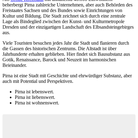
beherbergt Pirna zahlreiche Unternehmen, aber auch Behörden des
Freistaates Sachsen und des Bundes sowie Einrichtungen von
Kultur und Bildung. Die Stadt zeichnet sich durch eine zentrale
Lage als Bindeglied zwischen der Kunst- und Kulturmetropole
Dresden und der einzigartigen Landschaft des Elbsandsteingebirges
aus.
Viele Touristen besuchen jedes Jahr die Stadt und flanieren durch
die Gassen des historischen Zentrums. Die Altstadt ist über
Jahrhunderte erhalten geblieben. Hier findet sich Bausubstanz aus
Gotik, Renaissance, Barock und Neuzeit im harmonischen
Beieinander.
Pirna ist eine Stadt mit Geschichte und ehrwürdiger Substanz, aber
auch mit Potential und Perspektiven.
Pirna ist lebenswert.
Pirna ist liebenswert.
Pirna ist wohnenswert.