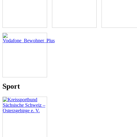
Sport