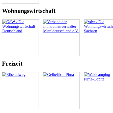
Wohnungswirtschaft
Freizeit