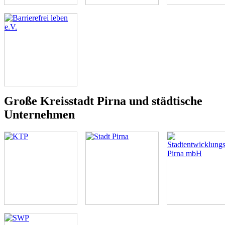
Große Kreisstadt Pirna und städtische
Unternehmen