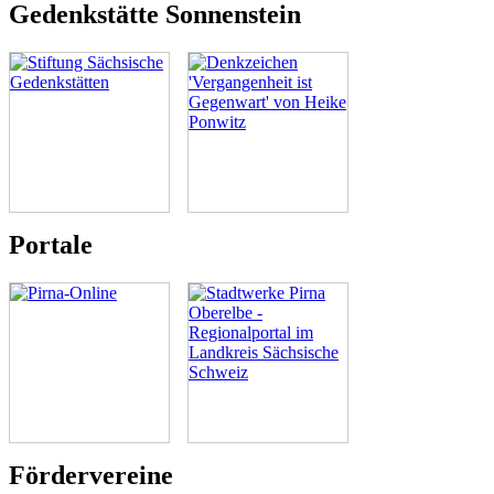
Gedenkstätte Sonnenstein
Portale
Fördervereine