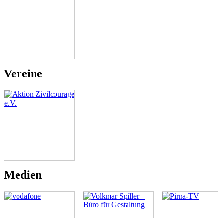
Vereine
Medien