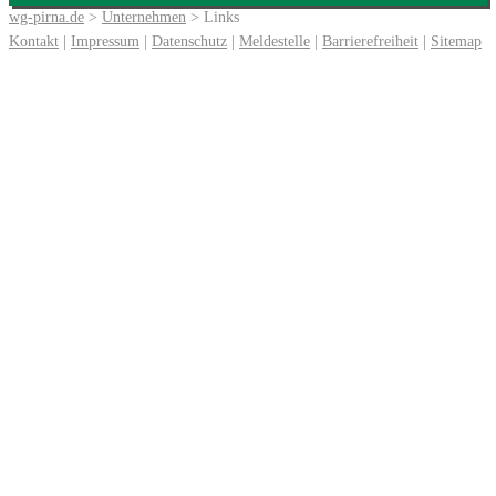
wg-pirna.de
>
Unternehmen
> Links
Kontakt
|
Impressum
|
Datenschutz
|
Meldestelle
|
Barrierefreiheit
|
Sitemap