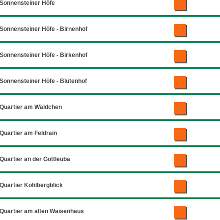
Sonnensteiner Höfe
Sonnensteiner Höfe - Birnenhof
Sonnensteiner Höfe - Birkenhof
Sonnensteiner Höfe - Blütenhof
Quartier am Wäldchen
Quartier am Feldrain
Quartier an der Gottleuba
Quartier Kohlbergblick
Quartier am alten Waisenhaus