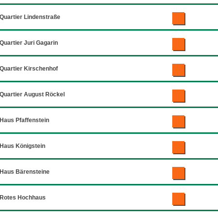
Quartier Lindenstraße
Quartier Juri Gagarin
Quartier Kirschenhof
Quartier August Röckel
Haus Pfaffenstein
Haus Königstein
Haus Bärensteine
Rotes Hochhaus