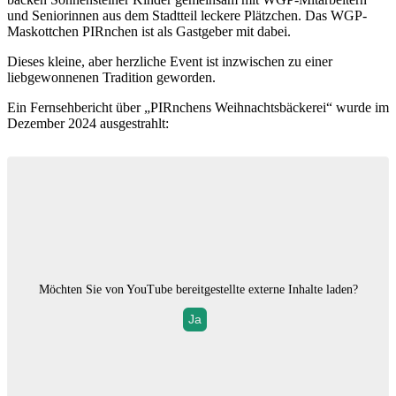
und Seniorinnen aus dem Stadtteil leckere Plätzchen. Das WGP-
Maskottchen PIRnchen ist als Gastgeber mit dabei.
Dieses kleine, aber herzliche Event ist inzwischen zu einer
liebgewonnenen Tradition geworden.
Ein Fernsehbericht über „PIRnchens Weihnachtsbäckerei“ wurde im
Dezember 2024 ausgestrahlt:
Möchten Sie von
YouTube
bereitgestellte externe Inhalte laden?
Ja