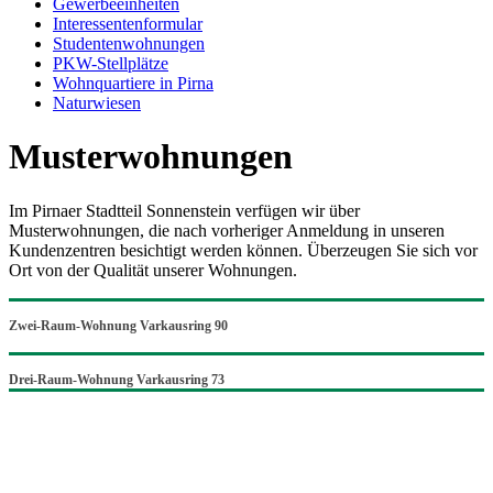
Gewerbeeinheiten
Interessentenformular
Studentenwohnungen
PKW-Stellplätze
Wohnquartiere in Pirna
Naturwiesen
Musterwohnungen
Im Pirnaer Stadtteil Sonnenstein verfügen wir über
Musterwohnungen, die nach vorheriger Anmeldung in unseren
Kundenzentren besichtigt werden können. Überzeugen Sie sich vor
Ort von der Qualität unserer Wohnungen.
Zwei-Raum-Wohnung Varkausring 90
Drei-Raum-Wohnung Varkausring 73