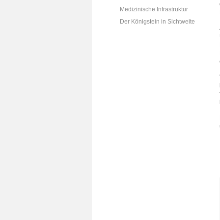
Medizinische Infrastruktur
Der Königstein in Sichtweite