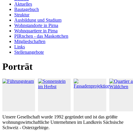
Aktuelles
Bautagebuch
Struktur
Ausbildung und Studium
Wohnstandorte in Pirna
Wohnquartiere in Pirna
PIRnchen - das Maskottchen
Mitgliedschaften
Links
Stellenangebote
Porträt
Unsere Gesellschaft wurde 1992 gegründet und ist das größte
wohnungswirtschaftliche Unternehmen im Landkreis Sächsische
Schweiz - Osterzgebirge.