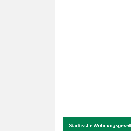
Städtische Wohnungsgesell