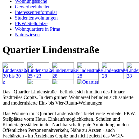
Wohnungssuche
Gewerbeeinheiten
Interessentenformular
Studentenwohnungen
PKW-Stellplätze
Wohnquartiere in Pirna
Naturwiesen
Quartier Lindenstraße
Das "Quartier Lindenstraße" befindet sich inmitten des Pirnaer
Stadtteiles Copitz. In dem grünen Wohnareal befinden sich sanierte
und modernisierte Ein- bis Vier-Raum-Wohnungen.
Das Wohnen im "Quartier Lindenstraße" bietet viele Vorteile: PKW-
Stellplätze vorm Haus, Einkaufsmöglichkeiten, Schulen und
Kindertagesstätten in der Nachbarschaft, gute Anbindung an den
Öffentlichen Personennahverkehr, Nähe zu Ärzten - auch
Fachärzten - im Ärztehaus Copitz und nicht zuletzt das WGP-