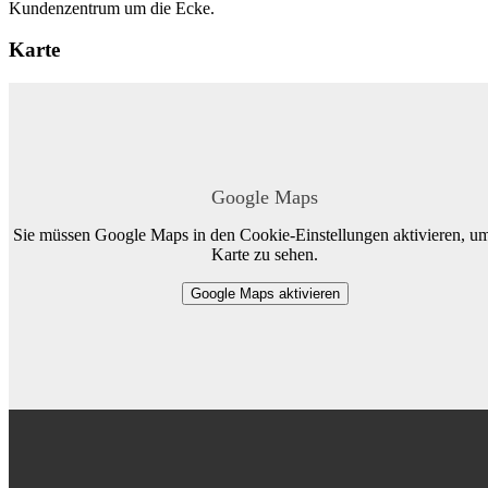
Kundenzentrum um die Ecke.
Karte
Google Maps
Sie müssen Google Maps in den Cookie-Einstellungen aktivieren, um
Karte zu sehen.
Google Maps aktivieren