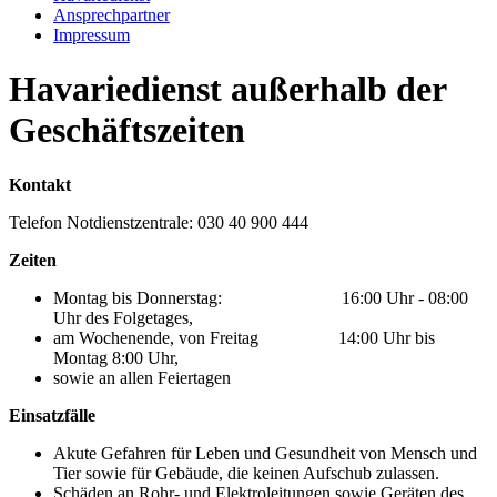
Ansprechpartner
Impressum
Havariedienst außerhalb der
Geschäftszeiten
Kontakt
Telefon Notdienstzentrale: 030 40 900 444
Zeiten
Montag bis Donnerstag: 16:00 Uhr - 08:00
Uhr des Folgetages,
am Wochenende, von Freitag 14:00 Uhr bis
Montag 8:00 Uhr,
sowie an allen Feiertagen
Einsatzfälle
Akute Gefahren für Leben und Gesundheit von Mensch und
Tier sowie für Gebäude, die keinen Aufschub zulassen.
Schäden an Rohr- und Elektroleitungen sowie Geräten des