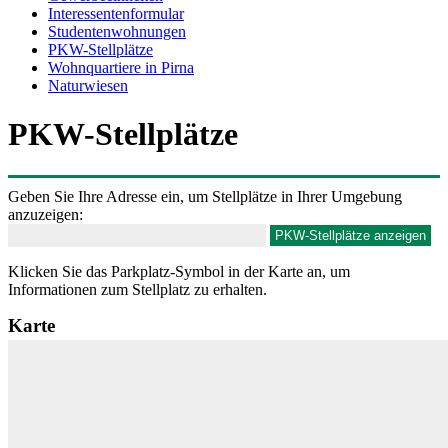
Interessentenformular
Studentenwohnungen
PKW-Stellplätze
Wohnquartiere in Pirna
Naturwiesen
PKW-Stellplätze
Geben Sie Ihre Adresse ein, um Stellplätze in Ihrer Umgebung
anzuzeigen:
Klicken Sie das Parkplatz-Symbol in der Karte an, um
Informationen zum Stellplatz zu erhalten.
Karte