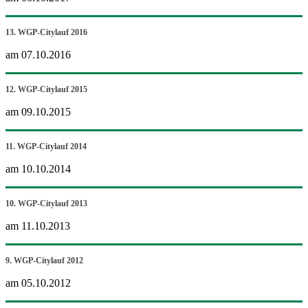
13. WGP-Citylauf 2016
am 07.10.2016
12. WGP-Citylauf 2015
am 09.10.2015
11. WGP-Citylauf 2014
am 10.10.2014
10. WGP-Citylauf 2013
am 11.10.2013
9. WGP-Citylauf 2012
am 05.10.2012