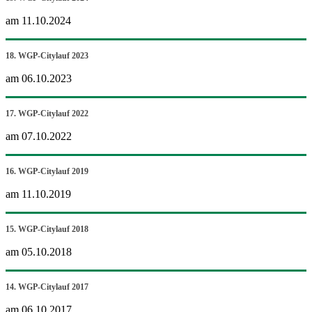
am 11.10.2024
18. WGP-Citylauf 2023
am 06.10.2023
17. WGP-Citylauf 2022
am 07.10.2022
16. WGP-Citylauf 2019
am 11.10.2019
15. WGP-Citylauf 2018
am 05.10.2018
14. WGP-Citylauf 2017
am 06.10.2017