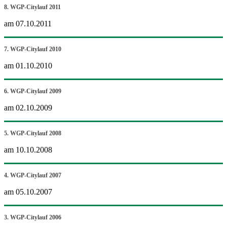
8. WGP-Citylauf 2011
am 07.10.2011
7. WGP-Citylauf 2010
am 01.10.2010
6. WGP-Citylauf 2009
am 02.10.2009
5. WGP-Citylauf 2008
am 10.10.2008
4. WGP-Citylauf 2007
am 05.10.2007
3. WGP-Citylauf 2006