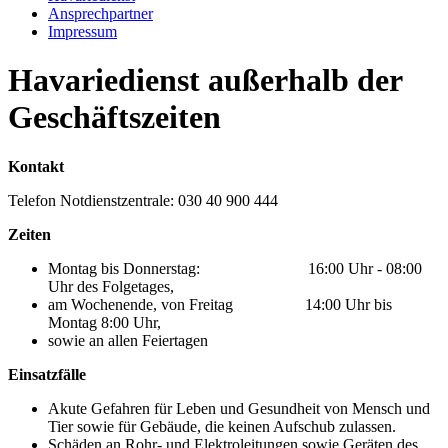
Ansprechpartner
Impressum
Havariedienst außerhalb der
Geschäftszeiten
Kontakt
Telefon Notdienstzentrale: 030 40 900 444
Zeiten
Montag bis Donnerstag: 16:00 Uhr - 08:00
Uhr des Folgetages,
am Wochenende, von Freitag 14:00 Uhr bis
Montag 8:00 Uhr,
sowie an allen Feiertagen
Einsatzfälle
Akute Gefahren für Leben und Gesundheit von Mensch und
Tier sowie für Gebäude, die keinen Aufschub zulassen.
Schäden an Rohr- und Elektroleitungen sowie Geräten des