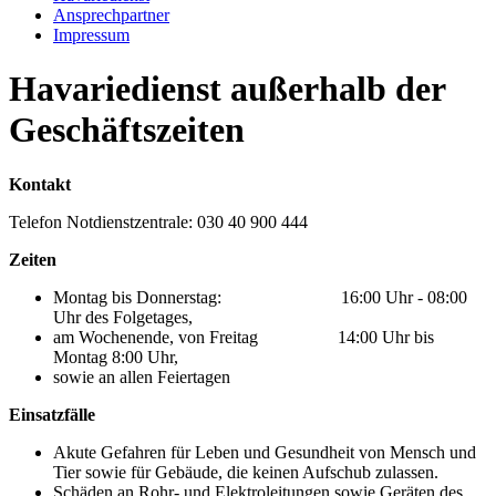
Ansprechpartner
Impressum
Havariedienst außerhalb der
Geschäftszeiten
Kontakt
Telefon Notdienstzentrale: 030 40 900 444
Zeiten
Montag bis Donnerstag: 16:00 Uhr - 08:00
Uhr des Folgetages,
am Wochenende, von Freitag 14:00 Uhr bis
Montag 8:00 Uhr,
sowie an allen Feiertagen
Einsatzfälle
Akute Gefahren für Leben und Gesundheit von Mensch und
Tier sowie für Gebäude, die keinen Aufschub zulassen.
Schäden an Rohr- und Elektroleitungen sowie Geräten des