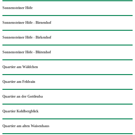
Sonnensteiner Höfe
Sonnensteiner Höfe - Birnenhof
Sonnensteiner Höfe - Birkenhof
Sonnensteiner Höfe - Blütenhof
Quartier am Wäldchen
Quartier am Feldrain
Quartier an der Gottleuba
Quartier Kohlbergblick
Quartier am alten Waisenhaus