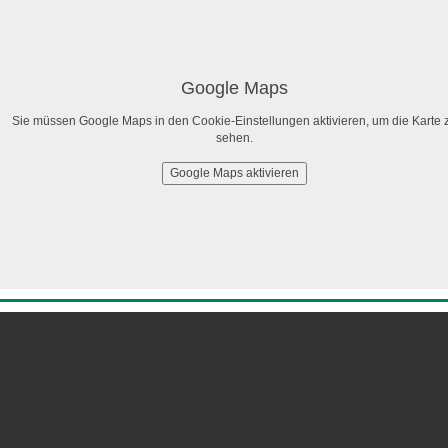
Google Maps
Sie müssen Google Maps in den Cookie-Einstellungen aktivieren, um die Karte 
sehen.
Google Maps aktivieren