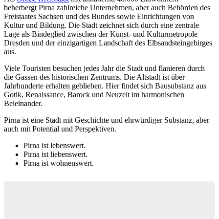
beherbergt Pirna zahlreiche Unternehmen, aber auch Behörden des
Freistaates Sachsen und des Bundes sowie Einrichtungen von
Kultur und Bildung. Die Stadt zeichnet sich durch eine zentrale
Lage als Bindeglied zwischen der Kunst- und Kulturmetropole
Dresden und der einzigartigen Landschaft des Elbsandsteingebirges
aus.
Viele Touristen besuchen jedes Jahr die Stadt und flanieren durch
die Gassen des historischen Zentrums. Die Altstadt ist über
Jahrhunderte erhalten geblieben. Hier findet sich Bausubstanz aus
Gotik, Renaissance, Barock und Neuzeit im harmonischen
Beieinander.
Pirna ist eine Stadt mit Geschichte und ehrwürdiger Substanz, aber
auch mit Potential und Perspektiven.
Pirna ist lebenswert.
Pirna ist liebenswert.
Pirna ist wohnenswert.