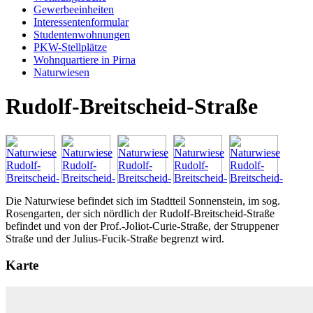
Gewerbeeinheiten
Interessentenformular
Studentenwohnungen
PKW-Stellplätze
Wohnquartiere in Pirna
Naturwiesen
Rudolf-Breitscheid-Straße
Die Naturwiese befindet sich im Stadtteil Sonnenstein, im sog.
Rosengarten, der sich nördlich der Rudolf-Breitscheid-Straße
befindet und von der Prof.-Joliot-Curie-Straße, der Struppener
Straße und der Julius-Fucik-Straße begrenzt wird.
Karte