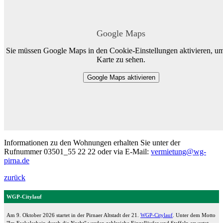
Google Maps
Sie müssen Google Maps in den Cookie-Einstellungen aktivieren, um
Karte zu sehen.
Google Maps aktivieren
Informationen zu den Wohnungen erhalten Sie unter der
Rufnummer 03501_55 22 22 oder via E-Mail:
vermietung@wg-
pirna.de
zurück
WGP-Citylauf
Am 9. Oktober 2026 startet in der Pirnaer Altstadt der 21.
WGP-Citylauf
. Unter dem Motto