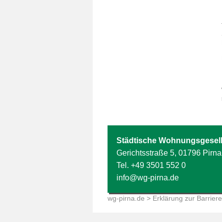
Städtische Wohnungsgesell
Gerichtsstraße 5, 01796 Pirna
Tel.
+49 3501 552 0
info@wg-pirna.de
wg-pirna.de
> Erklärung zur Barrieref