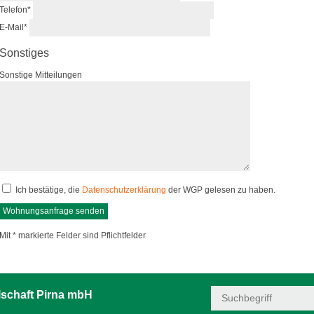
Telefon
*
E-Mail
*
Sonstiges
Sonstige Mitteilungen
Ich bestätige, die
Datenschutzerklärung
der WGP gelesen zu haben.
Mit * markierte Felder sind Pflichtfelder
schaft Pirna mbH