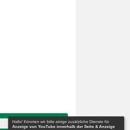
Hallo! Könnten wir bitte einige zusätzliche Dienste für
Anzeige von YouTube innerhalb der Seite & Anzeige