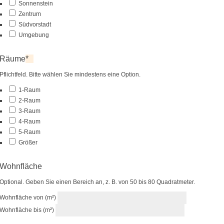
Sonnenstein
Zentrum
Südvorstadt
Umgebung
Räume
*
Pflichtfeld. Bitte wählen Sie mindestens eine Option.
1-Raum
2-Raum
3-Raum
4-Raum
5-Raum
Größer
Wohnfläche
Optional. Geben Sie einen Bereich an, z. B. von 50 bis 80 Quadratmeter.
Wohnfläche von (m²)
Wohnfläche bis (m²)