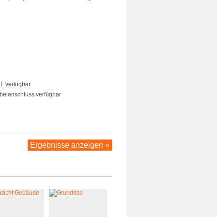
 verfügbar
elanschluss verfügbar