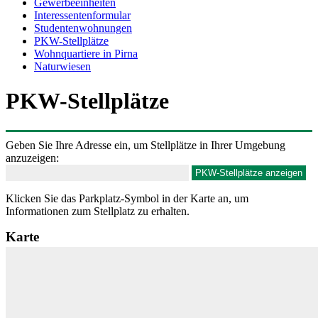
Gewerbeeinheiten
Interessentenformular
Studentenwohnungen
PKW-Stellplätze
Wohnquartiere in Pirna
Naturwiesen
PKW-Stellplätze
Geben Sie Ihre Adresse ein, um Stellplätze in Ihrer Umgebung
anzuzeigen:
Klicken Sie das Parkplatz-Symbol in der Karte an, um
Informationen zum Stellplatz zu erhalten.
Karte