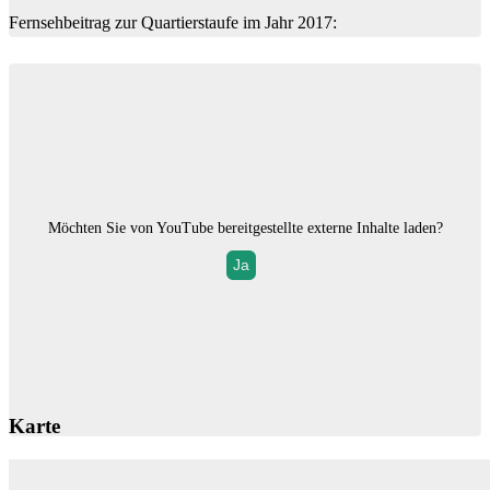
Fernsehbeitrag zur Quartierstaufe im Jahr 2017:
Möchten Sie von
YouTube
bereitgestellte externe Inhalte laden?
Ja
Karte