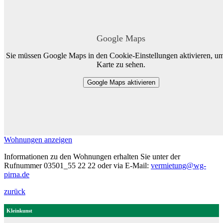
Google Maps
Sie müssen Google Maps in den Cookie-Einstellungen aktivieren, um
Karte zu sehen.
Google Maps aktivieren
Wohnungen anzeigen
Informationen zu den Wohnungen erhalten Sie unter der
Rufnummer 03501_55 22 22 oder via E-Mail:
vermietung@wg-
pirna.de
zurück
Kleinkunst