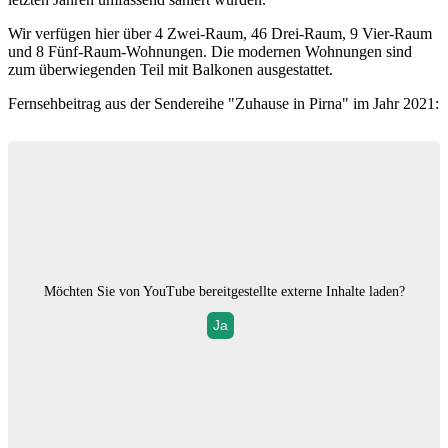
Wir verfügen hier über 4 Zwei-Raum, 46 Drei-Raum, 9 Vier-Raum
und 8 Fünf-Raum-Wohnungen. Die modernen Wohnungen sind
zum überwiegenden Teil mit Balkonen ausgestattet.
Fernsehbeitrag aus der Sendereihe "Zuhause in Pirna" im Jahr 2021:
Möchten Sie von
YouTube
bereitgestellte externe Inhalte laden?
Ja