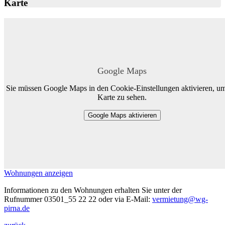
Karte
Google Maps
Sie müssen Google Maps in den Cookie-Einstellungen aktivieren, um
Karte zu sehen.
Google Maps aktivieren
Wohnungen anzeigen
Informationen zu den Wohnungen erhalten Sie unter der
Rufnummer 03501_55 22 22 oder via E-Mail:
vermietung@wg-
pirna.de