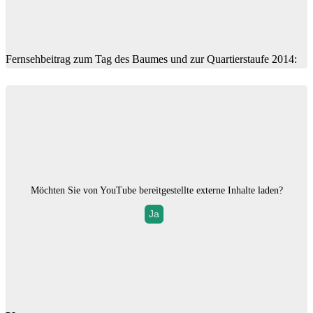
Fernsehbeitrag zum Tag des Baumes und zur Quartierstaufe 2014:
Möchten Sie von
YouTube
bereitgestellte externe Inhalte laden?
Ja