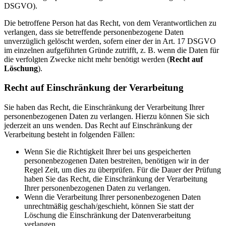
DSGVO).
Die betroffene Person hat das Recht, von dem Verantwortlichen zu
verlangen, dass sie betreffende personenbezogene Daten
unverzüglich gelöscht werden, sofern einer der in Art. 17 DSGVO
im einzelnen aufgeführten Gründe zutrifft, z. B. wenn die Daten für
die verfolgten Zwecke nicht mehr benötigt werden (
Recht auf
Löschung
).
Recht auf Einschränkung der Verarbeitung
Sie haben das Recht, die Einschränkung der Verarbeitung Ihrer
personenbezogenen Daten zu verlangen. Hierzu können Sie sich
jederzeit an uns wenden. Das Recht auf Einschränkung der
Verarbeitung besteht in folgenden Fällen:
Wenn Sie die Richtigkeit Ihrer bei uns gespeicherten
personenbezogenen Daten bestreiten, benötigen wir in der
Regel Zeit, um dies zu überprüfen. Für die Dauer der Prüfung
haben Sie das Recht, die Einschränkung der Verarbeitung
Ihrer personenbezogenen Daten zu verlangen.
Wenn die Verarbeitung Ihrer personenbezogenen Daten
unrechtmäßig geschah/geschieht, können Sie statt der
Löschung die Einschränkung der Datenverarbeitung
verlangen.