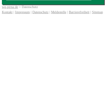
wg-pirna.de
> Datenschutz
Kontakt
|
Impressum
|
Datenschutz
|
Meldestelle
|
Barrierefreiheit
|
Sitemap