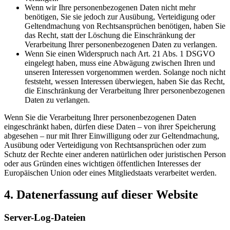
Wenn wir Ihre personenbezogenen Daten nicht mehr
benötigen, Sie sie jedoch zur Ausübung, Verteidigung oder
Geltendmachung von Rechtsansprüchen benötigen, haben Sie
das Recht, statt der Löschung die Einschränkung der
Verarbeitung Ihrer personenbezogenen Daten zu verlangen.
Wenn Sie einen Widerspruch nach Art. 21 Abs. 1 DSGVO
eingelegt haben, muss eine Abwägung zwischen Ihren und
unseren Interessen vorgenommen werden. Solange noch nicht
feststeht, wessen Interessen überwiegen, haben Sie das Recht,
die Einschränkung der Verarbeitung Ihrer personenbezogenen
Daten zu verlangen.
Wenn Sie die Verarbeitung Ihrer personenbezogenen Daten
eingeschränkt haben, dürfen diese Daten – von ihrer Speicherung
abgesehen – nur mit Ihrer Einwilligung oder zur Geltendmachung,
Ausübung oder Verteidigung von Rechtsansprüchen oder zum
Schutz der Rechte einer anderen natürlichen oder juristischen Person
oder aus Gründen eines wichtigen öffentlichen Interesses der
Europäischen Union oder eines Mitgliedstaats verarbeitet werden.
4. Datenerfassung auf dieser Website
Server-Log-Dateien