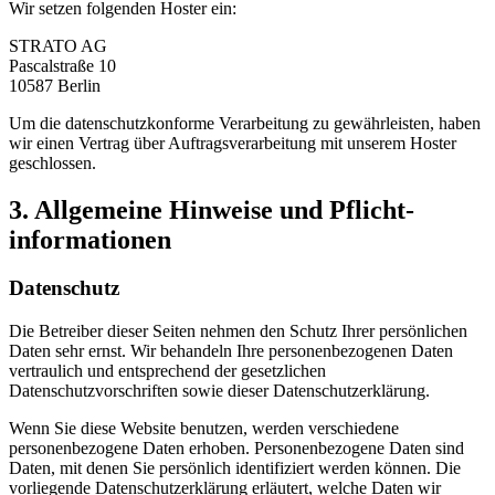
Wir setzen folgenden Hoster ein:
STRATO AG
Pascalstraße 10
10587 Berlin
Um die datenschutzkonforme Verarbeitung zu gewährleisten, haben
wir einen Vertrag über Auftragsverarbeitung mit unserem Hoster
geschlossen.
3. Allgemeine Hinweise und Pflicht­
informationen
Datenschutz
Die Betreiber dieser Seiten nehmen den Schutz Ihrer persönlichen
Daten sehr ernst. Wir behandeln Ihre personenbezogenen Daten
vertraulich und entsprechend der gesetzlichen
Datenschutzvorschriften sowie dieser Datenschutzerklärung.
Wenn Sie diese Website benutzen, werden verschiedene
personenbezogene Daten erhoben. Personenbezogene Daten sind
Daten, mit denen Sie persönlich identifiziert werden können. Die
vorliegende Datenschutzerklärung erläutert, welche Daten wir