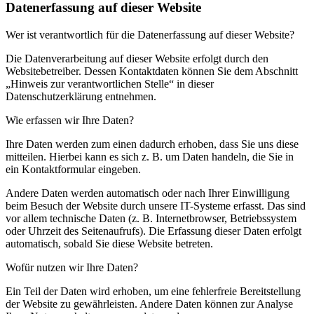
Datenerfassung auf dieser Website
Wer ist verantwortlich für die Datenerfassung auf dieser Website?
Die Datenverarbeitung auf dieser Website erfolgt durch den
Websitebetreiber. Dessen Kontaktdaten können Sie dem Abschnitt
„Hinweis zur verantwortlichen Stelle“ in dieser
Datenschutzerklärung entnehmen.
Wie erfassen wir Ihre Daten?
Ihre Daten werden zum einen dadurch erhoben, dass Sie uns diese
mitteilen. Hierbei kann es sich z. B. um Daten handeln, die Sie in
ein Kontaktformular eingeben.
Andere Daten werden automatisch oder nach Ihrer Einwilligung
beim Besuch der Website durch unsere IT-Systeme erfasst. Das sind
vor allem technische Daten (z. B. Internetbrowser, Betriebssystem
oder Uhrzeit des Seitenaufrufs). Die Erfassung dieser Daten erfolgt
automatisch, sobald Sie diese Website betreten.
Wofür nutzen wir Ihre Daten?
Ein Teil der Daten wird erhoben, um eine fehlerfreie Bereitstellung
der Website zu gewährleisten. Andere Daten können zur Analyse