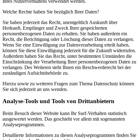
Ihres Nutzerverhaltens verwendet werden.
Welche Rechte haben Sie bezüglich Ihrer Daten?
Sie haben jederzeit das Recht, unentgeltlich Auskunft über
Herkunft, Empfänger und Zweck Ihrer gespeicherten
personenbezogenen Daten zu erhalten. Sie haben außerdem ein
Recht, die Berichtigung oder Löschung dieser Daten zu verlangen.
Wenn Sie eine Einwilligung zur Datenverarbeitung erteilt haben,
können Sie diese Einwilligung jederzeit für die Zukunft widerrufen.
Außerdem haben Sie das Recht, unter bestimmten Umständen die
Einschränkung der Verarbeitung Ihrer personenbezogenen Daten zu
verlangen. Des Weiteren steht Ihnen ein Beschwerderecht bei der
zuständigen Aufsichtsbehörde zu.
Hierzu sowie zu weiteren Fragen zum Thema Datenschutz können
Sie sich jederzeit an uns wenden.
Analyse-Tools und Tools von Dritt­anbietern
Beim Besuch dieser Website kann Ihr Surf-Verhalten statistisch
ausgewertet werden. Das geschieht vor allem mit sogenannten
Analyseprogrammen.
Detaillierte Informationen zu diesen Analyseprogrammen finden Sie