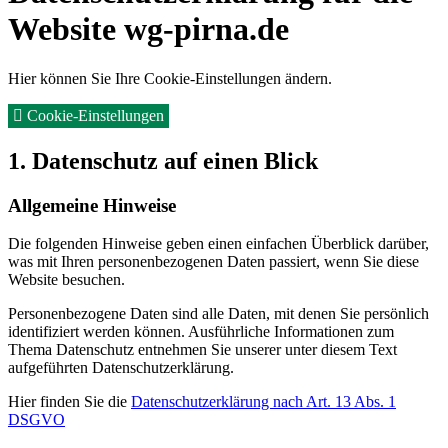
Website wg-pirna.de
Hier können Sie Ihre Cookie-Einstellungen ändern.
Cookie-Einstellungen
1. Datenschutz auf einen Blick
Allgemeine Hinweise
Die folgenden Hinweise geben einen einfachen Überblick darüber,
was mit Ihren personenbezogenen Daten passiert, wenn Sie diese
Website besuchen.
Personenbezogene Daten sind alle Daten, mit denen Sie persönlich
identifiziert werden können. Ausführliche Informationen zum
Thema Datenschutz entnehmen Sie unserer unter diesem Text
aufgeführten Datenschutzerklärung.
Hier finden Sie die
Datenschutzerklärung nach Art. 13 Abs. 1
DSGVO