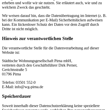
erheben und wofür wir sie nutzen. Sie erläutert auch, wie und zu
welchem Zweck das geschieht.
Wir weisen darauf hin, dass die Datenübertragung im Internet (z. B.
bei der Kommunikation per E-Mail) Sicherheitslücken aufweisen
kann. Ein lückenloser Schutz der Daten vor dem Zugriff durch
Dritte ist nicht möglich.
Hinweis zur verantwortlichen Stelle
Die verantwortliche Stelle für die Datenverarbeitung auf dieser
Website ist:
Städtische Wohnungsgesellschaft Pirna mbH,
vertreten durch den Geschäftsführer Dirk Perner,
Gerichtsstraße 5
01796 Pirna
Telefon: 03501 552-0
E-Mail: info@wg-pirna.de
Speicherdauer
Soweit innerhalb dieser Datenschutzerklärung keine speziellere