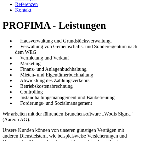
Referenzen
Kontakt
PROFIMA - Leistungen
Hausverwaltung und Grundstücksverwaltung,
Verwaltung von Gemeinschafts- und Sondereigentum nach
dem WEG
Vermietung und Verkauf
Marketing
Finanz- und Anlagenbuchhaltung
Mieten- und Eigentümerbuchhaltung
Abwicklung des Zahlungsverkehrs
Betriebskostenabrechnung
Controlling
Instandhaltungsmanagement und Baubetreuung
Forderungs- und Sozialmanagement
Wir arbeiten mit der führenden Branchensoftware „Wodis Sigma
“
(Aareon AG).
Unsere Kunden können von unseren günstigen Verträgen mit
anderen Dienstleistern, wie beispielsweise Versicherungen und