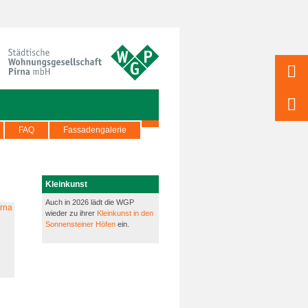
FAQ
Fassadengalerie
Kleinkunst
Auch in 2026 lädt die WGP
wieder zu ihrer
Kleinkunst in den
Sonnensteiner Höfen
ein.