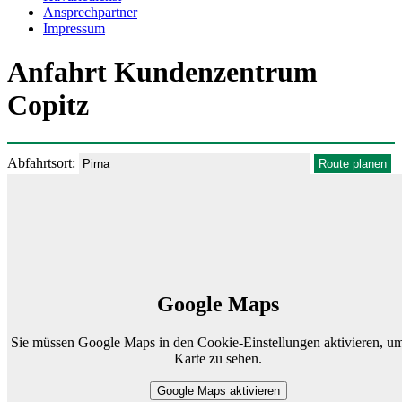
Ansprechpartner
Impressum
Anfahrt Kundenzentrum
Copitz
Abfahrtsort:
Google Maps
Sie müssen Google Maps in den Cookie-Einstellungen aktivieren, um
Karte zu sehen.
Google Maps aktivieren