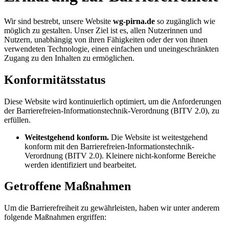
Wir sind bestrebt, unsere Website
wg-pirna.de
so zugänglich wie
möglich zu gestalten. Unser Ziel ist es, allen Nutzerinnen und
Nutzern, unabhängig von ihren Fähigkeiten oder der von ihnen
verwendeten Technologie, einen einfachen und uneingeschränkten
Zugang zu den Inhalten zu ermöglichen.
Konformitätsstatus
Diese Website wird kontinuierlich optimiert, um die Anforderungen
der Barrierefreien-Informationstechnik-Verordnung (BITV 2.0), zu
erfüllen.
Weitestgehend konform.
Die Website ist weitestgehend
konform mit den Barrierefreien-Informationstechnik-
Verordnung (BITV 2.0). Kleinere nicht-konforme Bereiche
werden identifiziert und bearbeitet.
Getroffene Maßnahmen
Um die Barrierefreiheit zu gewährleisten, haben wir unter anderem
folgende Maßnahmen ergriffen: