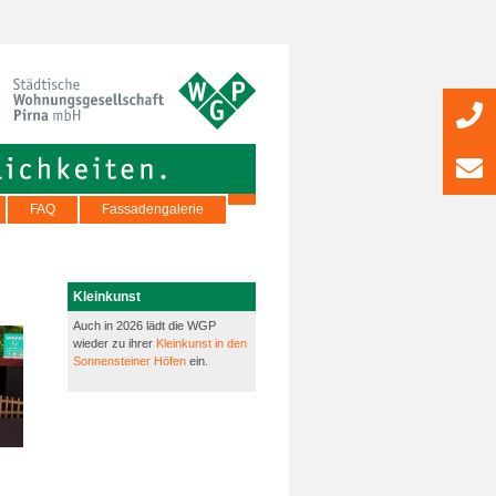
FAQ
Fassadengalerie
Kleinkunst
Auch in 2026 lädt die WGP
wieder zu ihrer
Kleinkunst in den
Sonnensteiner Höfen
ein.