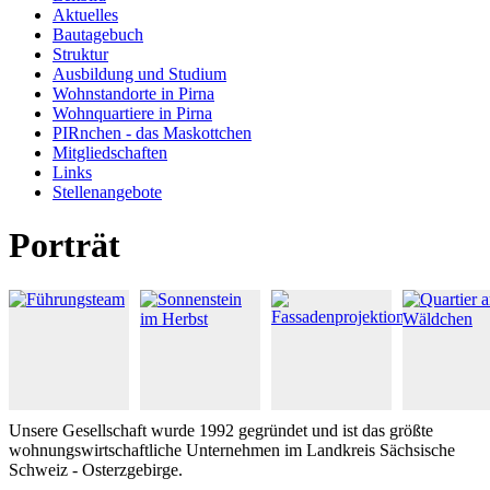
Aktuelles
Bautagebuch
Struktur
Ausbildung und Studium
Wohnstandorte in Pirna
Wohnquartiere in Pirna
PIRnchen - das Maskottchen
Mitgliedschaften
Links
Stellenangebote
Porträt
Unsere Gesellschaft wurde 1992 gegründet und ist das größte
wohnungswirtschaftliche Unternehmen im Landkreis Sächsische
Schweiz - Osterzgebirge.