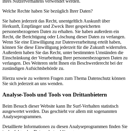
Ihres Nutzerverhaltens verwendet werden.
Welche Rechte haben Sie bezüglich Ihrer Daten?
Sie haben jederzeit das Recht, unentgeltlich Auskunft über
Herkunft, Empfänger und Zweck Ihrer gespeicherten
personenbezogenen Daten zu erhalten. Sie haben außerdem ein
Recht, die Berichtigung oder Löschung dieser Daten zu verlangen.
Wenn Sie eine Einwilligung zur Datenverarbeitung erteilt haben,
können Sie diese Einwilligung jederzeit für die Zukunft widerrufen.
Außerdem haben Sie das Recht, unter bestimmten Umständen die
Einschränkung der Verarbeitung Ihrer personenbezogenen Daten zu
verlangen. Des Weiteren steht Ihnen ein Beschwerderecht bei der
zuständigen Aufsichtsbehörde zu.
Hierzu sowie zu weiteren Fragen zum Thema Datenschutz können
Sie sich jederzeit an uns wenden.
Analyse-Tools und Tools von Dritt­anbietern
Beim Besuch dieser Website kann Ihr Surf-Verhalten statistisch
ausgewertet werden. Das geschieht vor allem mit sogenannten
Analyseprogrammen.
Detaillierte Informationen zu diesen Analyseprogrammen finden Sie