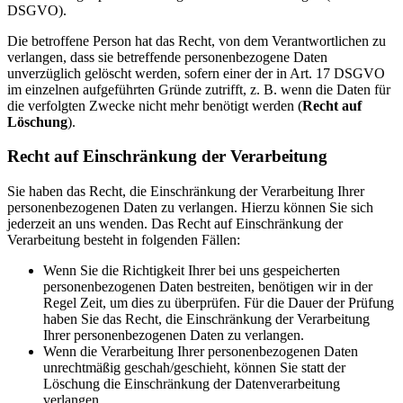
DSGVO).
Die betroffene Person hat das Recht, von dem Verantwortlichen zu
verlangen, dass sie betreffende personenbezogene Daten
unverzüglich gelöscht werden, sofern einer der in Art. 17 DSGVO
im einzelnen aufgeführten Gründe zutrifft, z. B. wenn die Daten für
die verfolgten Zwecke nicht mehr benötigt werden (
Recht auf
Löschung
).
Recht auf Einschränkung der Verarbeitung
Sie haben das Recht, die Einschränkung der Verarbeitung Ihrer
personenbezogenen Daten zu verlangen. Hierzu können Sie sich
jederzeit an uns wenden. Das Recht auf Einschränkung der
Verarbeitung besteht in folgenden Fällen:
Wenn Sie die Richtigkeit Ihrer bei uns gespeicherten
personenbezogenen Daten bestreiten, benötigen wir in der
Regel Zeit, um dies zu überprüfen. Für die Dauer der Prüfung
haben Sie das Recht, die Einschränkung der Verarbeitung
Ihrer personenbezogenen Daten zu verlangen.
Wenn die Verarbeitung Ihrer personenbezogenen Daten
unrechtmäßig geschah/geschieht, können Sie statt der
Löschung die Einschränkung der Datenverarbeitung
verlangen.