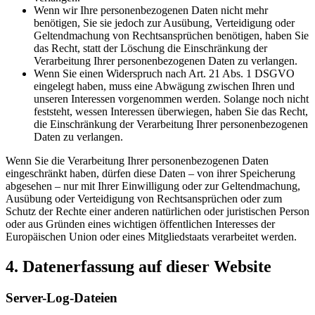
Wenn wir Ihre personenbezogenen Daten nicht mehr
benötigen, Sie sie jedoch zur Ausübung, Verteidigung oder
Geltendmachung von Rechtsansprüchen benötigen, haben Sie
das Recht, statt der Löschung die Einschränkung der
Verarbeitung Ihrer personenbezogenen Daten zu verlangen.
Wenn Sie einen Widerspruch nach Art. 21 Abs. 1 DSGVO
eingelegt haben, muss eine Abwägung zwischen Ihren und
unseren Interessen vorgenommen werden. Solange noch nicht
feststeht, wessen Interessen überwiegen, haben Sie das Recht,
die Einschränkung der Verarbeitung Ihrer personenbezogenen
Daten zu verlangen.
Wenn Sie die Verarbeitung Ihrer personenbezogenen Daten
eingeschränkt haben, dürfen diese Daten – von ihrer Speicherung
abgesehen – nur mit Ihrer Einwilligung oder zur Geltendmachung,
Ausübung oder Verteidigung von Rechtsansprüchen oder zum
Schutz der Rechte einer anderen natürlichen oder juristischen Person
oder aus Gründen eines wichtigen öffentlichen Interesses der
Europäischen Union oder eines Mitgliedstaats verarbeitet werden.
4. Datenerfassung auf dieser Website
Server-Log-Dateien