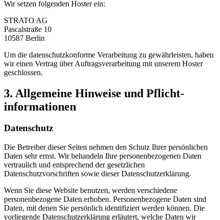
Wir setzen folgenden Hoster ein:
STRATO AG
Pascalstraße 10
10587 Berlin
Um die datenschutzkonforme Verarbeitung zu gewährleisten, haben
wir einen Vertrag über Auftragsverarbeitung mit unserem Hoster
geschlossen.
3. Allgemeine Hinweise und Pflicht­
informationen
Datenschutz
Die Betreiber dieser Seiten nehmen den Schutz Ihrer persönlichen
Daten sehr ernst. Wir behandeln Ihre personenbezogenen Daten
vertraulich und entsprechend der gesetzlichen
Datenschutzvorschriften sowie dieser Datenschutzerklärung.
Wenn Sie diese Website benutzen, werden verschiedene
personenbezogene Daten erhoben. Personenbezogene Daten sind
Daten, mit denen Sie persönlich identifiziert werden können. Die
vorliegende Datenschutzerklärung erläutert, welche Daten wir