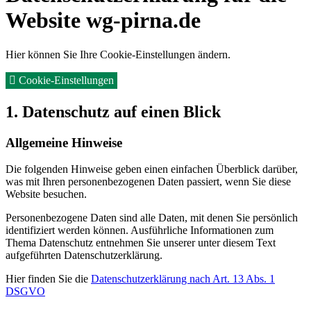
Website wg-pirna.de
Hier können Sie Ihre Cookie-Einstellungen ändern.
Cookie-Einstellungen
1. Datenschutz auf einen Blick
Allgemeine Hinweise
Die folgenden Hinweise geben einen einfachen Überblick darüber,
was mit Ihren personenbezogenen Daten passiert, wenn Sie diese
Website besuchen.
Personenbezogene Daten sind alle Daten, mit denen Sie persönlich
identifiziert werden können. Ausführliche Informationen zum
Thema Datenschutz entnehmen Sie unserer unter diesem Text
aufgeführten Datenschutzerklärung.
Hier finden Sie die
Datenschutzerklärung nach Art. 13 Abs. 1
DSGVO