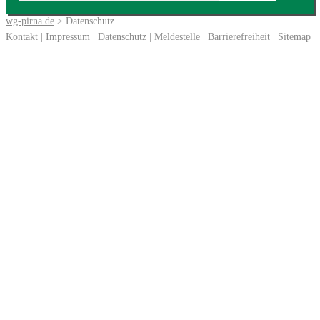
wg-pirna.de
> Datenschutz
Kontakt
|
Impressum
|
Datenschutz
|
Meldestelle
|
Barrierefreiheit
|
Sitemap