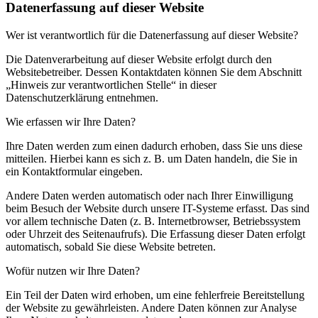
Datenerfassung auf dieser Website
Wer ist verantwortlich für die Datenerfassung auf dieser Website?
Die Datenverarbeitung auf dieser Website erfolgt durch den
Websitebetreiber. Dessen Kontaktdaten können Sie dem Abschnitt
„Hinweis zur verantwortlichen Stelle“ in dieser
Datenschutzerklärung entnehmen.
Wie erfassen wir Ihre Daten?
Ihre Daten werden zum einen dadurch erhoben, dass Sie uns diese
mitteilen. Hierbei kann es sich z. B. um Daten handeln, die Sie in
ein Kontaktformular eingeben.
Andere Daten werden automatisch oder nach Ihrer Einwilligung
beim Besuch der Website durch unsere IT-Systeme erfasst. Das sind
vor allem technische Daten (z. B. Internetbrowser, Betriebssystem
oder Uhrzeit des Seitenaufrufs). Die Erfassung dieser Daten erfolgt
automatisch, sobald Sie diese Website betreten.
Wofür nutzen wir Ihre Daten?
Ein Teil der Daten wird erhoben, um eine fehlerfreie Bereitstellung
der Website zu gewährleisten. Andere Daten können zur Analyse