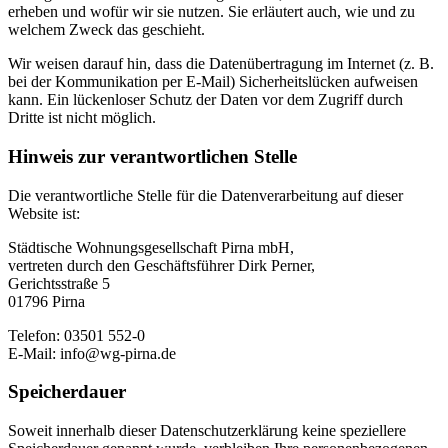
erheben und wofür wir sie nutzen. Sie erläutert auch, wie und zu
welchem Zweck das geschieht.
Wir weisen darauf hin, dass die Datenübertragung im Internet (z. B.
bei der Kommunikation per E-Mail) Sicherheitslücken aufweisen
kann. Ein lückenloser Schutz der Daten vor dem Zugriff durch
Dritte ist nicht möglich.
Hinweis zur verantwortlichen Stelle
Die verantwortliche Stelle für die Datenverarbeitung auf dieser
Website ist:
Städtische Wohnungsgesellschaft Pirna mbH,
vertreten durch den Geschäftsführer Dirk Perner,
Gerichtsstraße 5
01796 Pirna
Telefon: 03501 552-0
E-Mail: info@wg-pirna.de
Speicherdauer
Soweit innerhalb dieser Datenschutzerklärung keine speziellere