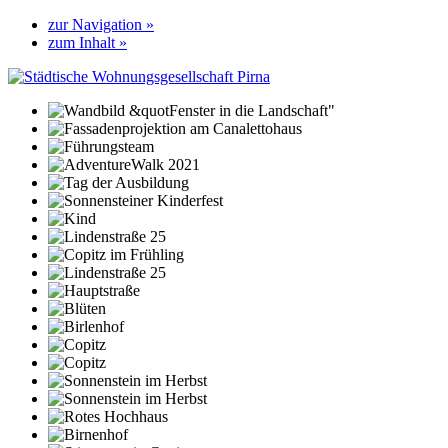
zur Navigation »
zum Inhalt »