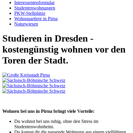
Interessentenformular
Studentenwohnungen
PKW-Stellplätze
Wohnquartiere in Pirna
Naturwiesen
Studieren in Dresden -
kostengünstig wohnen vor den
Toren der Stadt.
Wohnen bei uns in Pirna bringt viele Vorteile:
Du wohnst bei uns ruhig, ohne den Stress im
Studentenwohnheim.
Du kannst dir die passende Wohnung aus einem vielfältigen