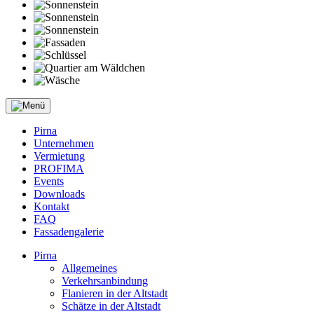
Pirna
Unternehmen
Vermietung
PROFIMA
Events
Downloads
Kontakt
FAQ
Fassadengalerie
Pirna
Allgemeines
Verkehrsanbindung
Flanieren in der Altstadt
Schätze in der Altstadt