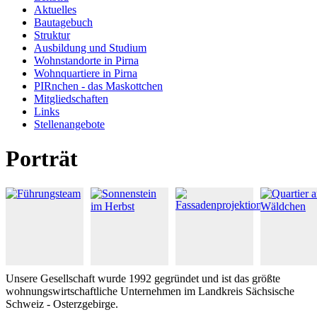
Aktuelles
Bautagebuch
Struktur
Ausbildung und Studium
Wohnstandorte in Pirna
Wohnquartiere in Pirna
PIRnchen - das Maskottchen
Mitgliedschaften
Links
Stellenangebote
Porträt
Unsere Gesellschaft wurde 1992 gegründet und ist das größte
wohnungswirtschaftliche Unternehmen im Landkreis Sächsische
Schweiz - Osterzgebirge.