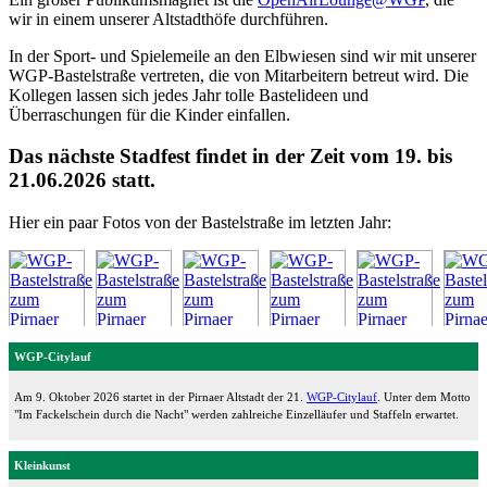
wir in einem unserer Altstadthöfe durchführen.
In der Sport- und Spielemeile an den Elbwiesen sind wir mit unserer
WGP-Bastelstraße vertreten, die von Mitarbeitern betreut wird. Die
Kollegen lassen sich jedes Jahr tolle Bastelideen und
Überraschungen für die Kinder einfallen.
Das nächste Stadfest findet in der Zeit vom 19. bis
21.06.2026 statt.
Hier ein paar Fotos von der Bastelstraße im letzten Jahr:
WGP-Citylauf
Am 9. Oktober 2026 startet in der Pirnaer Altstadt der 21.
WGP-Citylauf
. Unter dem Motto
"Im Fackelschein durch die Nacht" werden zahlreiche Einzelläufer und Staffeln erwartet.
Kleinkunst