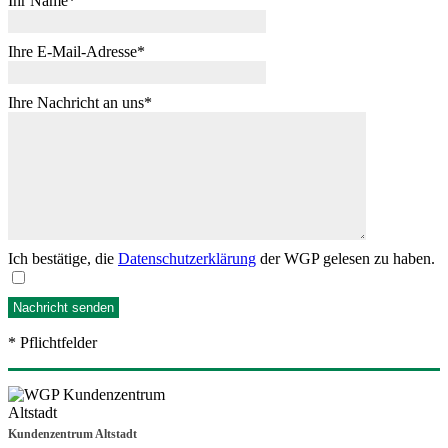
Ihr Name
Ihre E-Mail-Adresse
Ihre Nachricht an uns
Ich bestätige, die
Datenschutzerklärung
der WGP gelesen zu haben.
* Pflichtfelder
Kundenzentrum Altstadt