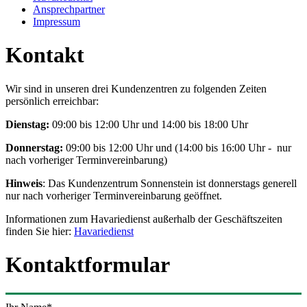
Ansprechpartner
Impressum
Kontakt
Wir sind in unseren drei Kundenzentren zu folgenden Zeiten
persönlich erreichbar:
Dienstag:
09:00 bis 12:00 Uhr und 14:00 bis 18:00 Uhr
Donnerstag:
09:00 bis 12:00 Uhr und (14:00 bis 16:00 Uhr - nur
nach vorheriger Terminvereinbarung)
Hinweis
: Das Kundenzentrum Sonnenstein ist donnerstags generell
nur nach vorheriger Terminvereinbarung geöffnet.
Informationen zum Havariedienst außerhalb der Geschäftszeiten
finden Sie hier:
Havariedienst
Kontaktformular