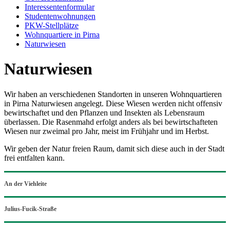
Interessentenformular
Studentenwohnungen
PKW-Stellplätze
Wohnquartiere in Pirna
Naturwiesen
Naturwiesen
Wir haben an verschiedenen Standorten in unseren Wohnquartieren
in Pirna Naturwiesen angelegt. Diese Wiesen werden nicht offensiv
bewirtschaftet und den Pflanzen und Insekten als Lebensraum
überlassen. Die Rasenmahd erfolgt anders als bei bewirtschafteten
Wiesen nur zweimal pro Jahr, meist im Frühjahr und im Herbst.
Wir geben der Natur freien Raum, damit sich diese auch in der Stadt
frei entfalten kann.
An der Viehleite
Julius-Fucik-Straße