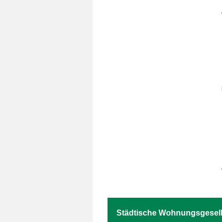
Städtische Wohnungsgesell