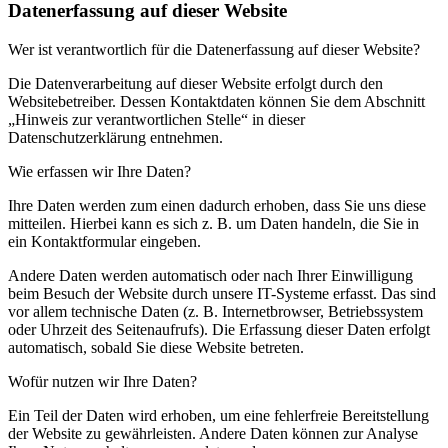
Datenerfassung auf dieser Website
Wer ist verantwortlich für die Datenerfassung auf dieser Website?
Die Datenverarbeitung auf dieser Website erfolgt durch den
Websitebetreiber. Dessen Kontaktdaten können Sie dem Abschnitt
„Hinweis zur verantwortlichen Stelle“ in dieser
Datenschutzerklärung entnehmen.
Wie erfassen wir Ihre Daten?
Ihre Daten werden zum einen dadurch erhoben, dass Sie uns diese
mitteilen. Hierbei kann es sich z. B. um Daten handeln, die Sie in
ein Kontaktformular eingeben.
Andere Daten werden automatisch oder nach Ihrer Einwilligung
beim Besuch der Website durch unsere IT-Systeme erfasst. Das sind
vor allem technische Daten (z. B. Internetbrowser, Betriebssystem
oder Uhrzeit des Seitenaufrufs). Die Erfassung dieser Daten erfolgt
automatisch, sobald Sie diese Website betreten.
Wofür nutzen wir Ihre Daten?
Ein Teil der Daten wird erhoben, um eine fehlerfreie Bereitstellung
der Website zu gewährleisten. Andere Daten können zur Analyse