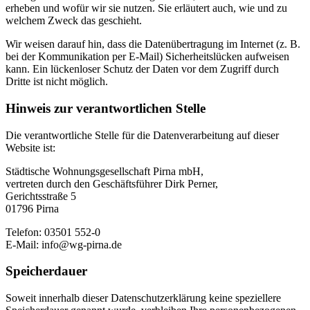
erheben und wofür wir sie nutzen. Sie erläutert auch, wie und zu
welchem Zweck das geschieht.
Wir weisen darauf hin, dass die Datenübertragung im Internet (z. B.
bei der Kommunikation per E-Mail) Sicherheitslücken aufweisen
kann. Ein lückenloser Schutz der Daten vor dem Zugriff durch
Dritte ist nicht möglich.
Hinweis zur verantwortlichen Stelle
Die verantwortliche Stelle für die Datenverarbeitung auf dieser
Website ist:
Städtische Wohnungsgesellschaft Pirna mbH,
vertreten durch den Geschäftsführer Dirk Perner,
Gerichtsstraße 5
01796 Pirna
Telefon: 03501 552-0
E-Mail: info@wg-pirna.de
Speicherdauer
Soweit innerhalb dieser Datenschutzerklärung keine speziellere