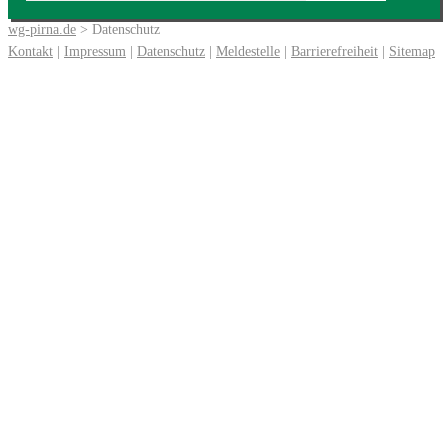
wg-pirna.de
> Datenschutz
Kontakt
|
Impressum
|
Datenschutz
|
Meldestelle
|
Barrierefreiheit
|
Sitemap