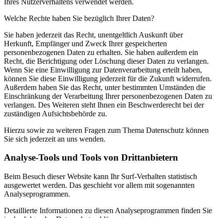
Ihres Nutzerverhaltens verwendet werden.
Welche Rechte haben Sie bezüglich Ihrer Daten?
Sie haben jederzeit das Recht, unentgeltlich Auskunft über
Herkunft, Empfänger und Zweck Ihrer gespeicherten
personenbezogenen Daten zu erhalten. Sie haben außerdem ein
Recht, die Berichtigung oder Löschung dieser Daten zu verlangen.
Wenn Sie eine Einwilligung zur Datenverarbeitung erteilt haben,
können Sie diese Einwilligung jederzeit für die Zukunft widerrufen.
Außerdem haben Sie das Recht, unter bestimmten Umständen die
Einschränkung der Verarbeitung Ihrer personenbezogenen Daten zu
verlangen. Des Weiteren steht Ihnen ein Beschwerderecht bei der
zuständigen Aufsichtsbehörde zu.
Hierzu sowie zu weiteren Fragen zum Thema Datenschutz können
Sie sich jederzeit an uns wenden.
Analyse-Tools und Tools von Dritt­anbietern
Beim Besuch dieser Website kann Ihr Surf-Verhalten statistisch
ausgewertet werden. Das geschieht vor allem mit sogenannten
Analyseprogrammen.
Detaillierte Informationen zu diesen Analyseprogrammen finden Sie