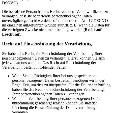
DSGVO).
Die betroffene Person hat das Recht, von dem Verantwortlichen zu
verlangen, dass sie betreffende personenbezogene Daten
unverzüglich gelöscht werden, sofern einer der in Art. 17 DSGVO
im einzelnen aufgeführten Gründe zutrifft, z. B. wenn die Daten für
die verfolgten Zwecke nicht mehr benötigt werden (
Recht auf
Löschung
).
Recht auf Einschränkung der Verarbeitung
Sie haben das Recht, die Einschränkung der Verarbeitung Ihrer
personenbezogenen Daten zu verlangen. Hierzu können Sie sich
jederzeit an uns wenden. Das Recht auf Einschränkung der
Verarbeitung besteht in folgenden Fällen:
Wenn Sie die Richtigkeit Ihrer bei uns gespeicherten
personenbezogenen Daten bestreiten, benötigen wir in der
Regel Zeit, um dies zu überprüfen. Für die Dauer der Prüfung
haben Sie das Recht, die Einschränkung der Verarbeitung
Ihrer personenbezogenen Daten zu verlangen.
Wenn die Verarbeitung Ihrer personenbezogenen Daten
unrechtmäßig geschah/geschieht, können Sie statt der
Löschung die Einschränkung der Datenverarbeitung
verlangen.