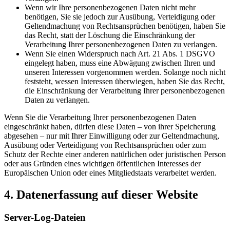
Wenn wir Ihre personenbezogenen Daten nicht mehr
benötigen, Sie sie jedoch zur Ausübung, Verteidigung oder
Geltendmachung von Rechtsansprüchen benötigen, haben Sie
das Recht, statt der Löschung die Einschränkung der
Verarbeitung Ihrer personenbezogenen Daten zu verlangen.
Wenn Sie einen Widerspruch nach Art. 21 Abs. 1 DSGVO
eingelegt haben, muss eine Abwägung zwischen Ihren und
unseren Interessen vorgenommen werden. Solange noch nicht
feststeht, wessen Interessen überwiegen, haben Sie das Recht,
die Einschränkung der Verarbeitung Ihrer personenbezogenen
Daten zu verlangen.
Wenn Sie die Verarbeitung Ihrer personenbezogenen Daten
eingeschränkt haben, dürfen diese Daten – von ihrer Speicherung
abgesehen – nur mit Ihrer Einwilligung oder zur Geltendmachung,
Ausübung oder Verteidigung von Rechtsansprüchen oder zum
Schutz der Rechte einer anderen natürlichen oder juristischen Person
oder aus Gründen eines wichtigen öffentlichen Interesses der
Europäischen Union oder eines Mitgliedstaats verarbeitet werden.
4. Datenerfassung auf dieser Website
Server-Log-Dateien