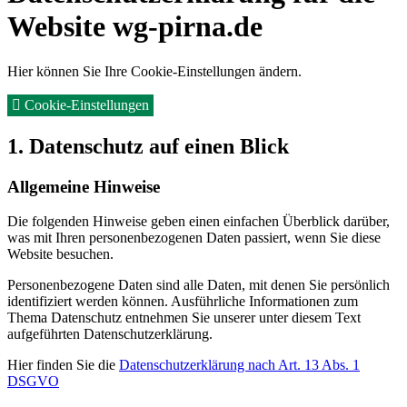
Website wg-pirna.de
Hier können Sie Ihre Cookie-Einstellungen ändern.
Cookie-Einstellungen
1. Datenschutz auf einen Blick
Allgemeine Hinweise
Die folgenden Hinweise geben einen einfachen Überblick darüber,
was mit Ihren personenbezogenen Daten passiert, wenn Sie diese
Website besuchen.
Personenbezogene Daten sind alle Daten, mit denen Sie persönlich
identifiziert werden können. Ausführliche Informationen zum
Thema Datenschutz entnehmen Sie unserer unter diesem Text
aufgeführten Datenschutzerklärung.
Hier finden Sie die
Datenschutzerklärung nach Art. 13 Abs. 1
DSGVO