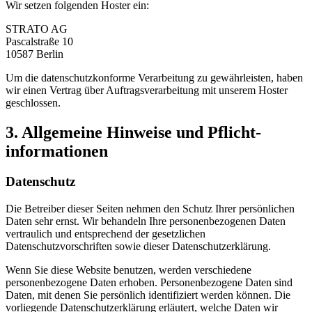
Wir setzen folgenden Hoster ein:
STRATO AG
Pascalstraße 10
10587 Berlin
Um die datenschutzkonforme Verarbeitung zu gewährleisten, haben
wir einen Vertrag über Auftragsverarbeitung mit unserem Hoster
geschlossen.
3. Allgemeine Hinweise und Pflicht­
informationen
Datenschutz
Die Betreiber dieser Seiten nehmen den Schutz Ihrer persönlichen
Daten sehr ernst. Wir behandeln Ihre personenbezogenen Daten
vertraulich und entsprechend der gesetzlichen
Datenschutzvorschriften sowie dieser Datenschutzerklärung.
Wenn Sie diese Website benutzen, werden verschiedene
personenbezogene Daten erhoben. Personenbezogene Daten sind
Daten, mit denen Sie persönlich identifiziert werden können. Die
vorliegende Datenschutzerklärung erläutert, welche Daten wir