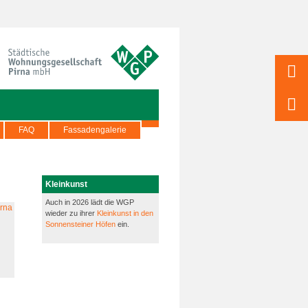
FAQ
Fassadengalerie
Kleinkunst
Auch in 2026 lädt die WGP
wieder zu ihrer
Kleinkunst in den
Sonnensteiner Höfen
ein.