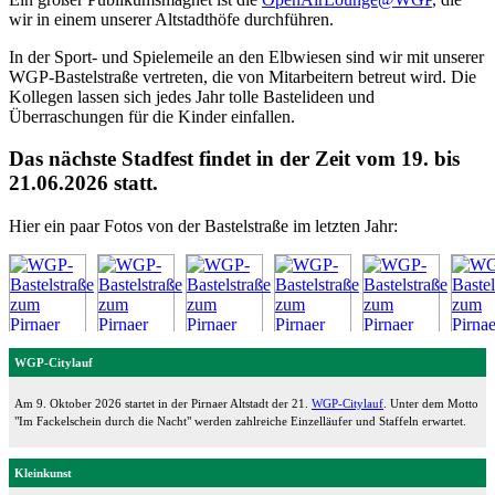
wir in einem unserer Altstadthöfe durchführen.
In der Sport- und Spielemeile an den Elbwiesen sind wir mit unserer
WGP-Bastelstraße vertreten, die von Mitarbeitern betreut wird. Die
Kollegen lassen sich jedes Jahr tolle Bastelideen und
Überraschungen für die Kinder einfallen.
Das nächste Stadfest findet in der Zeit vom 19. bis
21.06.2026 statt.
Hier ein paar Fotos von der Bastelstraße im letzten Jahr:
WGP-Citylauf
Am 9. Oktober 2026 startet in der Pirnaer Altstadt der 21.
WGP-Citylauf
. Unter dem Motto
"Im Fackelschein durch die Nacht" werden zahlreiche Einzelläufer und Staffeln erwartet.
Kleinkunst