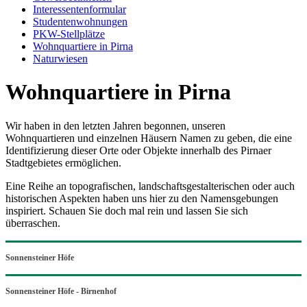
Interessentenformular
Studentenwohnungen
PKW-Stellplätze
Wohnquartiere in Pirna
Naturwiesen
Wohnquartiere in Pirna
Wir haben in den letzten Jahren begonnen, unseren
Wohnquartieren und einzelnen Häusern Namen zu geben, die eine
Identifizierung dieser Orte oder Objekte innerhalb des Pirnaer
Stadtgebietes ermöglichen.
Eine Reihe an topografischen, landschaftsgestalterischen oder auch
historischen Aspekten haben uns hier zu den Namensgebungen
inspiriert. Schauen Sie doch mal rein und lassen Sie sich
überraschen.
Sonnensteiner Höfe
Sonnensteiner Höfe - Birnenhof