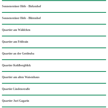
Sonnensteiner Höfe - Birkenhof
Sonnensteiner Höfe - Blütenhof
Quartier am Wäldchen
Quartier am Feldrain
Quartier an der Gottleuba
Quartier Kohlbergblick
Quartier am alten Waisenhaus
Quartier Lindenstraße
Quartier Juri Gagarin