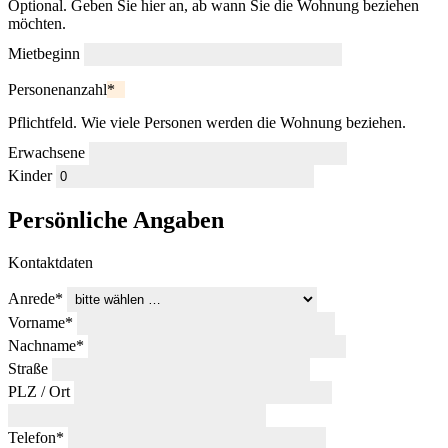
Optional. Geben Sie hier an, ab wann Sie die Wohnung beziehen
möchten.
Mietbeginn
Personenanzahl
*
Pflichtfeld. Wie viele Personen werden die Wohnung beziehen.
Erwachsene
Kinder
Persönliche Angaben
Kontaktdaten
Anrede
*
Vorname
*
Nachname
*
Straße
PLZ
/
Ort
Telefon
*