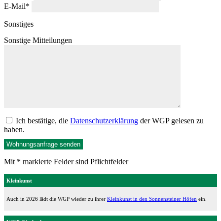
E-Mail
*
Sonstiges
Sonstige Mitteilungen
Ich bestätige, die
Datenschutzerklärung
der WGP gelesen zu
haben.
Mit * markierte Felder sind Pflichtfelder
Kleinkunst
Auch in 2026 lädt die WGP wieder zu ihrer
Kleinkunst in den Sonnensteiner Höfen
ein.