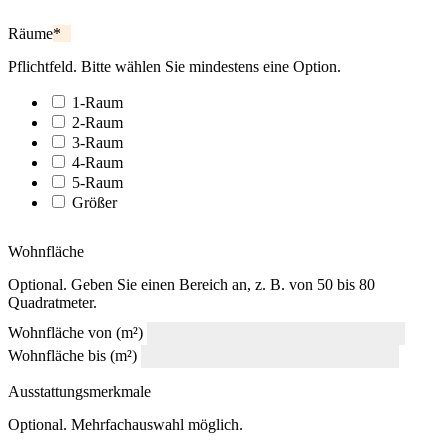
Räume
*
Pflichtfeld. Bitte wählen Sie mindestens eine Option.
1-Raum
2-Raum
3-Raum
4-Raum
5-Raum
Größer
Wohnfläche
Optional. Geben Sie einen Bereich an, z. B. von 50 bis 80
Quadratmeter.
Wohnfläche von (m²)
Wohnfläche bis (m²)
Ausstattungsmerkmale
Optional. Mehrfachauswahl möglich.