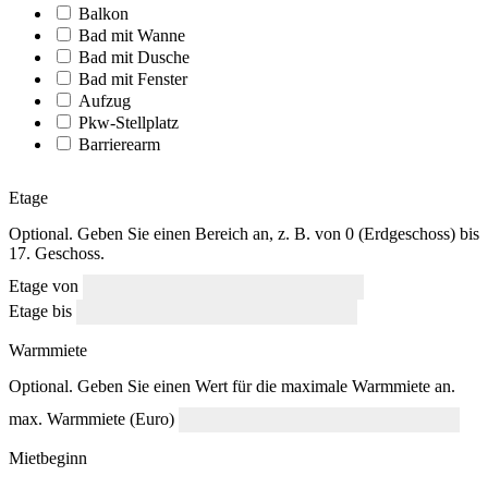
Balkon
Bad mit Wanne
Bad mit Dusche
Bad mit Fenster
Aufzug
Pkw-Stellplatz
Barrierearm
Etage
Optional. Geben Sie einen Bereich an, z. B. von 0 (Erdgeschoss) bis
17. Geschoss.
Etage von
Etage bis
Warmmiete
Optional. Geben Sie einen Wert für die maximale Warmmiete an.
max. Warmmiete (Euro)
Mietbeginn