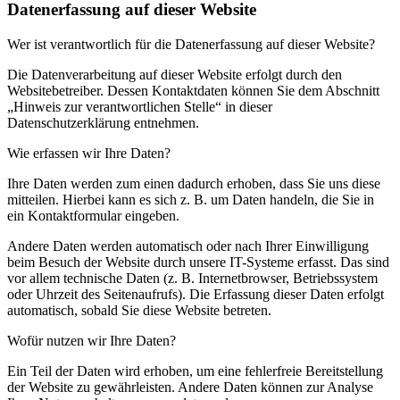
Datenerfassung auf dieser Website
Wer ist verantwortlich für die Datenerfassung auf dieser Website?
Die Datenverarbeitung auf dieser Website erfolgt durch den
Websitebetreiber. Dessen Kontaktdaten können Sie dem Abschnitt
„Hinweis zur verantwortlichen Stelle“ in dieser
Datenschutzerklärung entnehmen.
Wie erfassen wir Ihre Daten?
Ihre Daten werden zum einen dadurch erhoben, dass Sie uns diese
mitteilen. Hierbei kann es sich z. B. um Daten handeln, die Sie in
ein Kontaktformular eingeben.
Andere Daten werden automatisch oder nach Ihrer Einwilligung
beim Besuch der Website durch unsere IT-Systeme erfasst. Das sind
vor allem technische Daten (z. B. Internetbrowser, Betriebssystem
oder Uhrzeit des Seitenaufrufs). Die Erfassung dieser Daten erfolgt
automatisch, sobald Sie diese Website betreten.
Wofür nutzen wir Ihre Daten?
Ein Teil der Daten wird erhoben, um eine fehlerfreie Bereitstellung
der Website zu gewährleisten. Andere Daten können zur Analyse