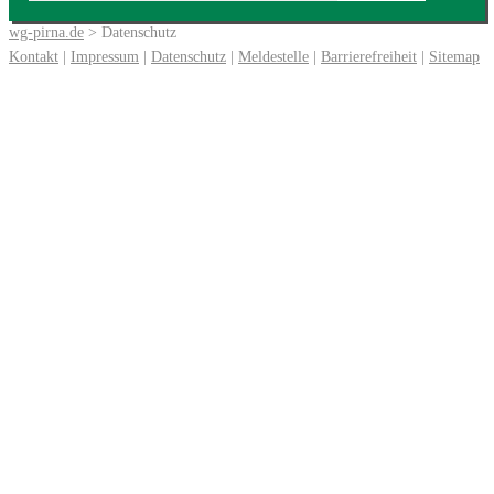
wg-pirna.de
> Datenschutz
Kontakt
|
Impressum
|
Datenschutz
|
Meldestelle
|
Barrierefreiheit
|
Sitemap