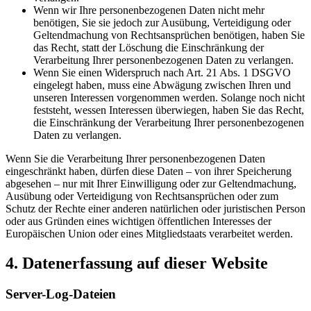
Wenn wir Ihre personenbezogenen Daten nicht mehr
benötigen, Sie sie jedoch zur Ausübung, Verteidigung oder
Geltendmachung von Rechtsansprüchen benötigen, haben Sie
das Recht, statt der Löschung die Einschränkung der
Verarbeitung Ihrer personenbezogenen Daten zu verlangen.
Wenn Sie einen Widerspruch nach Art. 21 Abs. 1 DSGVO
eingelegt haben, muss eine Abwägung zwischen Ihren und
unseren Interessen vorgenommen werden. Solange noch nicht
feststeht, wessen Interessen überwiegen, haben Sie das Recht,
die Einschränkung der Verarbeitung Ihrer personenbezogenen
Daten zu verlangen.
Wenn Sie die Verarbeitung Ihrer personenbezogenen Daten
eingeschränkt haben, dürfen diese Daten – von ihrer Speicherung
abgesehen – nur mit Ihrer Einwilligung oder zur Geltendmachung,
Ausübung oder Verteidigung von Rechtsansprüchen oder zum
Schutz der Rechte einer anderen natürlichen oder juristischen Person
oder aus Gründen eines wichtigen öffentlichen Interesses der
Europäischen Union oder eines Mitgliedstaats verarbeitet werden.
4. Datenerfassung auf dieser Website
Server-Log-Dateien