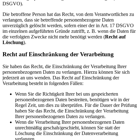
DSGVO).
Die betroffene Person hat das Recht, von dem Verantwortlichen zu
verlangen, dass sie betreffende personenbezogene Daten
unverzüglich gelöscht werden, sofern einer der in Art. 17 DSGVO
im einzelnen aufgeführten Gründe zutrifft, z. B. wenn die Daten für
die verfolgten Zwecke nicht mehr benötigt werden (
Recht auf
Löschung
).
Recht auf Einschränkung der Verarbeitung
Sie haben das Recht, die Einschränkung der Verarbeitung Ihrer
personenbezogenen Daten zu verlangen. Hierzu können Sie sich
jederzeit an uns wenden. Das Recht auf Einschränkung der
Verarbeitung besteht in folgenden Fällen:
Wenn Sie die Richtigkeit Ihrer bei uns gespeicherten
personenbezogenen Daten bestreiten, benötigen wir in der
Regel Zeit, um dies zu überprüfen. Für die Dauer der Prüfung
haben Sie das Recht, die Einschränkung der Verarbeitung
Ihrer personenbezogenen Daten zu verlangen.
Wenn die Verarbeitung Ihrer personenbezogenen Daten
unrechtmäßig geschah/geschieht, können Sie statt der
Löschung die Einschränkung der Datenverarbeitung
verlangen.