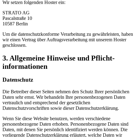
Wir setzen folgenden Hoster ein:
STRATO AG
Pascalstraße 10
10587 Berlin
Um die datenschutzkonforme Verarbeitung zu gewährleisten, haben
wir einen Vertrag über Auftragsverarbeitung mit unserem Hoster
geschlossen.
3. Allgemeine Hinweise und Pflicht­
informationen
Datenschutz
Die Betreiber dieser Seiten nehmen den Schutz Ihrer persönlichen
Daten sehr ernst. Wir behandeln Ihre personenbezogenen Daten
vertraulich und entsprechend der gesetzlichen
Datenschutzvorschriften sowie dieser Datenschutzerklärung.
Wenn Sie diese Website benutzen, werden verschiedene
personenbezogene Daten erhoben. Personenbezogene Daten sind
Daten, mit denen Sie persönlich identifiziert werden können. Die
vorliegende Datenschutzerklärung erläutert, welche Daten wir