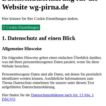
Website wg-pirna.de
Hier können Sie Ihre Cookie-Einstellungen ändern.
Cookie-Einstellungen
1. Datenschutz auf einen Blick
Allgemeine Hinweise
Die folgenden Hinweise geben einen einfachen Überblick darüber,
was mit Ihren personenbezogenen Daten passiert, wenn Sie diese
Website besuchen.
Personenbezogene Daten sind alle Daten, mit denen Sie persönlich
identifiziert werden können. Ausführliche Informationen zum
Thema Datenschutz entnehmen Sie unserer unter diesem Text
aufgeführten Datenschutzerklärung.
Hier finden Sie die
Datenschutzerklärung nach Art. 13 Abs. 1
DSGVO