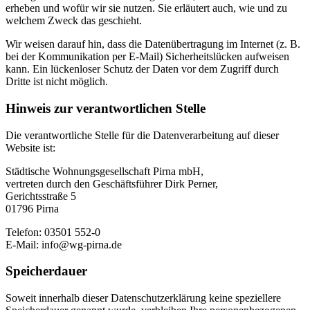
erheben und wofür wir sie nutzen. Sie erläutert auch, wie und zu
welchem Zweck das geschieht.
Wir weisen darauf hin, dass die Datenübertragung im Internet (z. B.
bei der Kommunikation per E-Mail) Sicherheitslücken aufweisen
kann. Ein lückenloser Schutz der Daten vor dem Zugriff durch
Dritte ist nicht möglich.
Hinweis zur verantwortlichen Stelle
Die verantwortliche Stelle für die Datenverarbeitung auf dieser
Website ist:
Städtische Wohnungsgesellschaft Pirna mbH,
vertreten durch den Geschäftsführer Dirk Perner,
Gerichtsstraße 5
01796 Pirna
Telefon: 03501 552-0
E-Mail: info@wg-pirna.de
Speicherdauer
Soweit innerhalb dieser Datenschutzerklärung keine speziellere