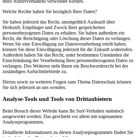
Ihres Nutzerverhaltens verwendet werden.
Welche Rechte haben Sie bezüglich Ihrer Daten?
Sie haben jederzeit das Recht, unentgeltlich Auskunft über
Herkunft, Empfänger und Zweck Ihrer gespeicherten
personenbezogenen Daten zu erhalten. Sie haben außerdem ein
Recht, die Berichtigung oder Löschung dieser Daten zu verlangen.
Wenn Sie eine Einwilligung zur Datenverarbeitung erteilt haben,
können Sie diese Einwilligung jederzeit für die Zukunft widerrufen.
Außerdem haben Sie das Recht, unter bestimmten Umständen die
Einschränkung der Verarbeitung Ihrer personenbezogenen Daten zu
verlangen. Des Weiteren steht Ihnen ein Beschwerderecht bei der
zuständigen Aufsichtsbehörde zu.
Hierzu sowie zu weiteren Fragen zum Thema Datenschutz können
Sie sich jederzeit an uns wenden.
Analyse-Tools und Tools von Dritt­anbietern
Beim Besuch dieser Website kann Ihr Surf-Verhalten statistisch
ausgewertet werden. Das geschieht vor allem mit sogenannten
Analyseprogrammen.
Detaillierte Informationen zu diesen Analyseprogrammen finden Sie