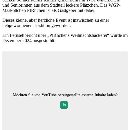
und Seniorinnen aus dem Stadtteil leckere Plätzchen. Das WGP-
Maskottchen PIRnchen ist als Gastgeber mit dabei.
Dieses kleine, aber herzliche Event ist inzwischen zu einer
liebgewonnenen Tradition geworden.
Ein Fernsehbericht über „PIRnchens Weihnachtsbäckerei“ wurde im
Dezember 2024 ausgestrahlt:
Möchten Sie von
YouTube
bereitgestellte externe Inhalte laden?
Ja