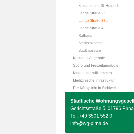
Klosterkirche St. Heinrich
Lange Straße 25
Lange Straße 38a
Lange Straße 43
Rathaus
Stadtbibliothek
Stadtmuseum
Kulturelle Angebote
Sport- und Freizeitangebote
Kinder sind willkommen
Medizinische Infrastruktur
Der Königstein in Sichtweite
Städtische Wohnungsgesell
Gerichtsstraße 5, 01796 Pirna
Tel.
+49 3501 552 0
info@wg-pirna.de