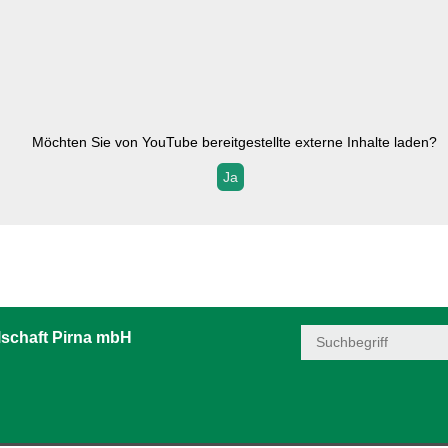
Möchten Sie von
YouTube
bereitgestellte externe Inhalte laden?
Ja
schaft Pirna mbH