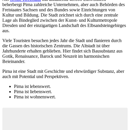
beherbergt Pirna zahlreiche Unternehmen, aber auch Behörden des
Freistaates Sachsen und des Bundes sowie Einrichtungen von
Kultur und Bildung. Die Stadt zeichnet sich durch eine zentrale
Lage als Bindeglied zwischen der Kunst- und Kulturmetropole
Dresden und der einzigartigen Landschaft des Elbsandsteingebirges
aus.
Viele Touristen besuchen jedes Jahr die Stadt und flanieren durch
die Gassen des historischen Zentrums. Die Altstadt ist über
Jahrhunderte erhalten geblieben. Hier findet sich Bausubstanz aus
Gotik, Renaissance, Barock und Neuzeit im harmonischen
Beieinander.
Pirna ist eine Stadt mit Geschichte und ehrwürdiger Substanz, aber
auch mit Potential und Perspektiven.
Pirna ist lebenswert.
Pirna ist liebenswert.
Pirna ist wohnenswert.